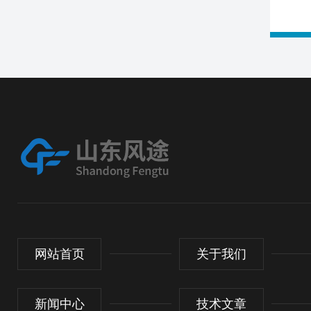
网站首页
关于我们
新闻中心
技术文章