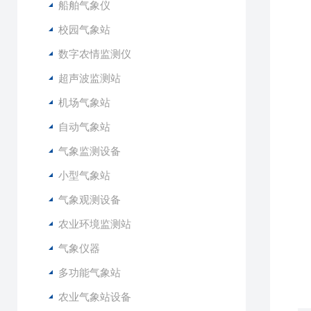
船舶气象仪
4
5
校园气象站
6
数字农情监测仪
7
超声波监测站
1
机场气象站
2
自动气象站
3
4
气象监测设备
5
小型气象站
6
7
气象观测设备
农业环境监测站
1
2
气象仪器
3
多功能气象站
农业气象站设备