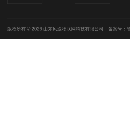
版权所有 © 2026 山东风途物联网科技有限公司
备案号：鲁I