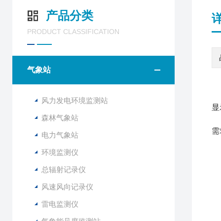
产品分类
PRODUCT CLASSIFICATION
气象站
F
风力发电环境监测站
显
森林气象站
需
电力气象站
环境监测仪
1
总辐射记录仪
2
风速风向记录仪
3
4
雷电监测仪
5