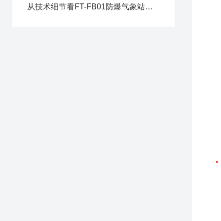
从技术细节看FT-FB01防爆气象站的场景适配优势