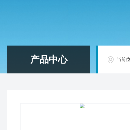
产品中心
当前