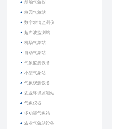
船舶气象仪
1
1
校园气象站
1
数字农情监测仪
1
超声波监测站
机场气象站
自动气象站
气象监测设备
小型气象站
气象观测设备
农业环境监测站
气象仪器
多功能气象站
农业气象站设备