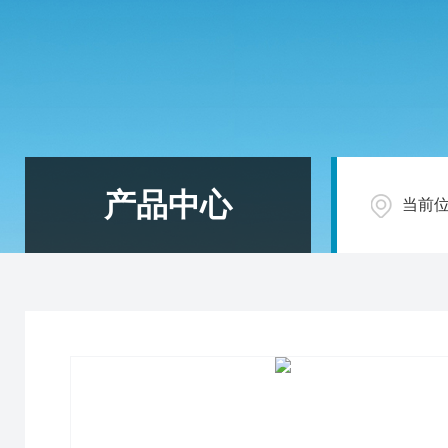
产品中心
当前