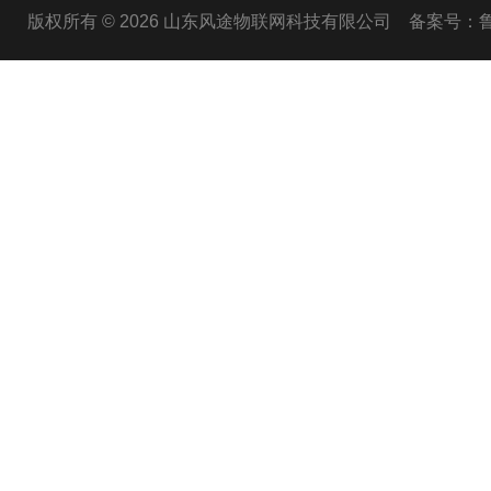
版权所有 © 2026 山东风途物联网科技有限公司
备案号：鲁I