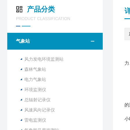
产品分类
PRODUCT CLASSIFICATION
气象站
风力发电环境监测站
力
森林气象站
电力气象站
F
环境监测仪
该
与
总辐射记录仪
的
风速风向记录仪
该
小
雷电监测仪