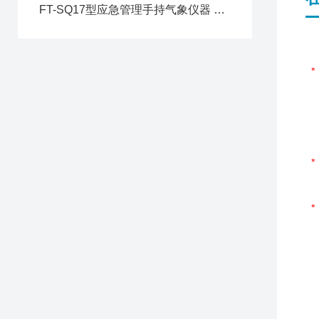
FT-SQ17型应急管理手持气象仪器 多参数一体化便携监测仪器