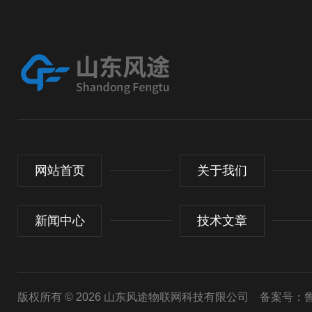
网站首页
关于我们
新闻中心
技术文章
版权所有 © 2026 山东风途物联网科技有限公司
备案号：鲁I