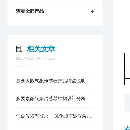
4
查看全部产品
5
※
相关文章
RELATED ARTICLES
多要素微气象传感器产品特点说明
多要素微气象传感器结构设计分析
气象仪器/资讯：一体化超声波气象监测站—结构稳固、安装简便的小型气象站