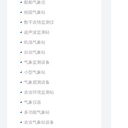
船舶气象仪
6
7
校园气象站
8
数字农情监测仪
9
超声波监测站
1
1
机场气象站
1
自动气象站
1
1
气象监测设备
1
小型气象站
气象观测设备
农业环境监测站
气象仪器
多功能气象站
农业气象站设备