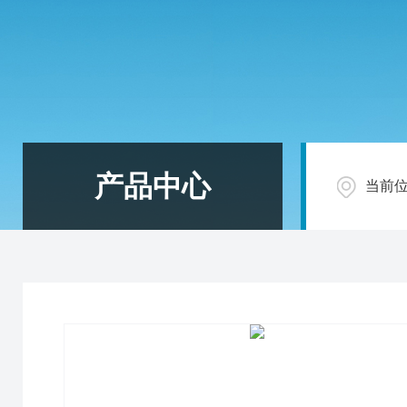
产品中心
当前