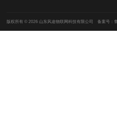
版权所有 © 2026 山东风途物联网科技有限公司
备案号：鲁I