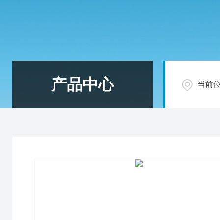
产品中心
当前