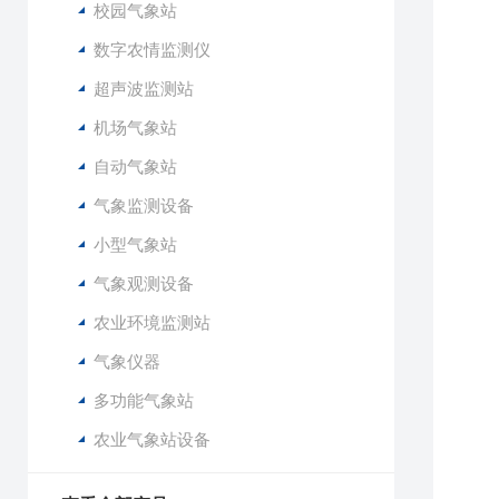
1
校园气象站
1
数字农情监测仪
1
超声波监测站
1
1
机场气象站
自动气象站
气象监测设备
小型气象站
气象观测设备
农业环境监测站
气象仪器
多功能气象站
农业气象站设备