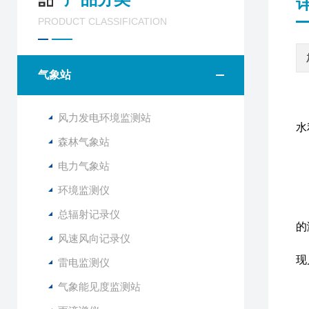
PRODUCT CLASSIFICATION
气象站
风力发电环境监测站
水
森林气象站
电力气象站
F
环境监测仪
该
与
总辐射记录仪
的
风速风向记录仪
该
现
雷电监测仪
气象能见度监测站
1