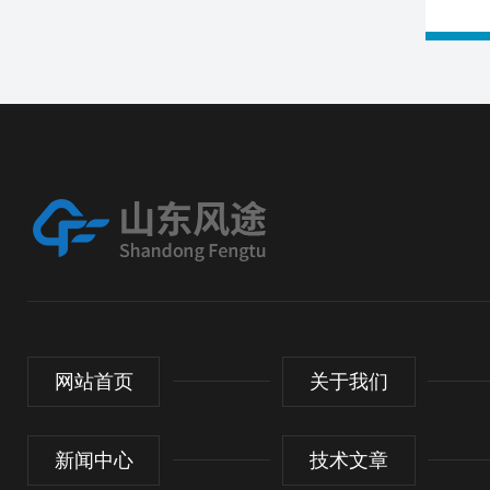
网站首页
关于我们
新闻中心
技术文章