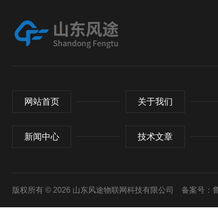
网站首页
关于我们
新闻中心
技术文章
版权所有 © 2026 山东风途物联网科技有限公司
备案号：鲁I