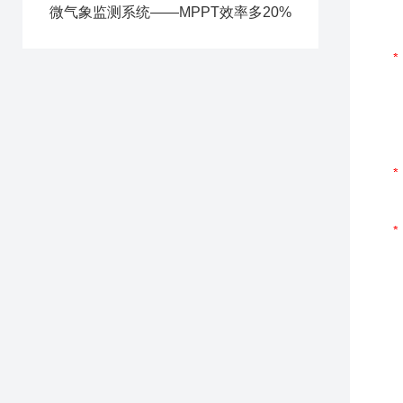
微气象监测系统——MPPT效率多20%