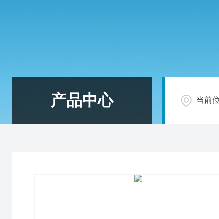
产品中心
当前