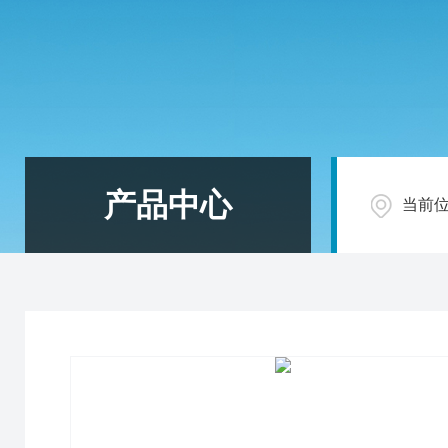
产品中心
当前