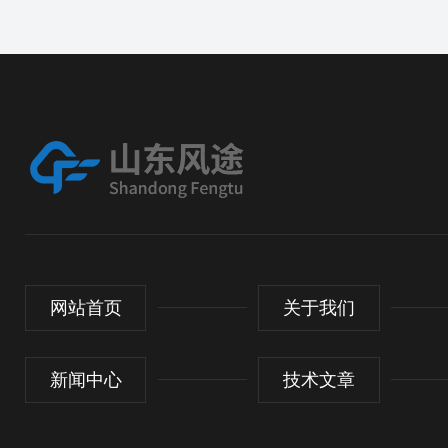
网站首页
关于我们
新闻中心
技术文章