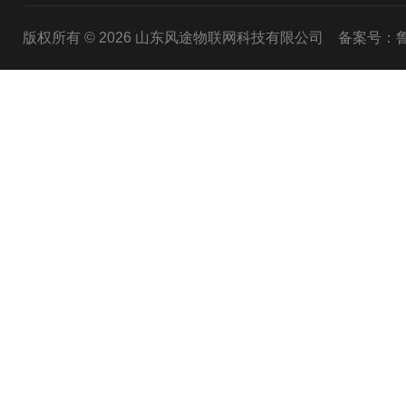
版权所有 © 2026 山东风途物联网科技有限公司
备案号：鲁I