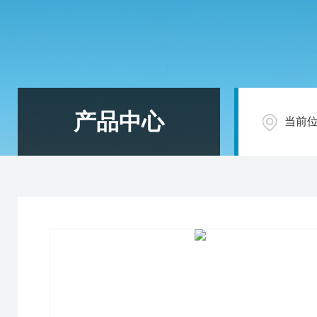
产品中心
当前