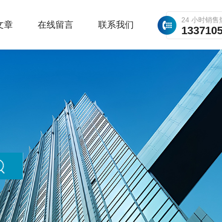
24 小时销售
文章
在线留言
联系我们
133710