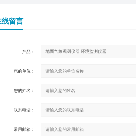
在线留言
产品：
您的单位：
您的姓名：
联系电话：
常用邮箱：