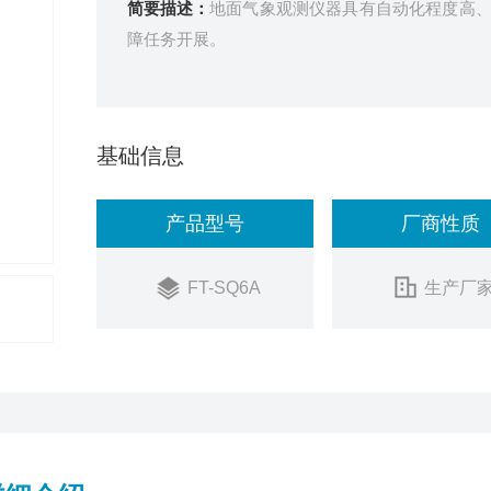
简要描述：
地面气象观测仪器具有自动化程度高
障任务开展。
基础信息
产品型号
厂商性质
FT-SQ6A
生产厂