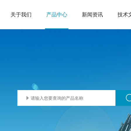
关于我们
产品中心
新闻资讯
技术