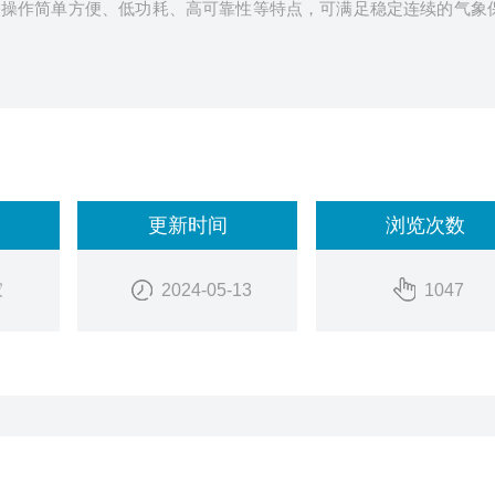
、操作简单方便、低功耗、高可靠性等特点，可满足稳定连续的气象
更新时间
浏览次数
家
2024-05-13
1047