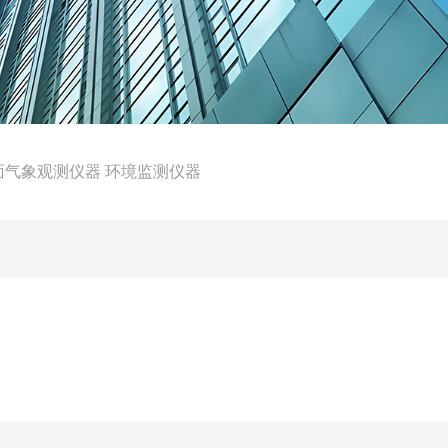
A地面气象观测仪器 环境监测仪器