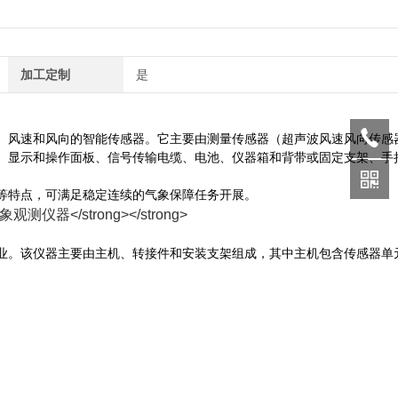
加工定制
是
、风速和风向的智能传感器。它主要由测量传感器（超声波风速风向传感
、显示和操作面板、信号传输电缆、电池、仪器箱和背带或固定支架、手
等特点，可满足稳定连续的气象保障任务开展。
业。该仪器主要由主机、转接件和安装支架组成，其中主机包含传感器单