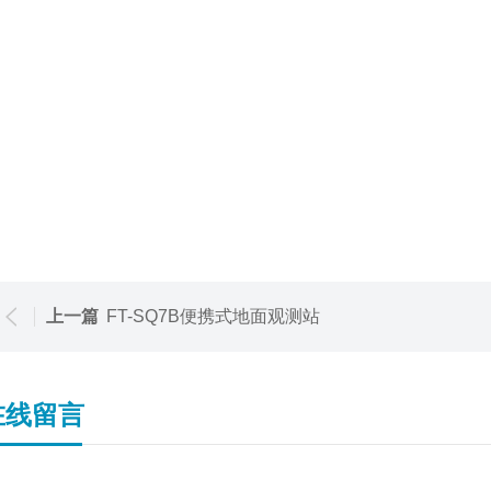
上一篇
FT-SQ7B便携式地面观测站
在线留言