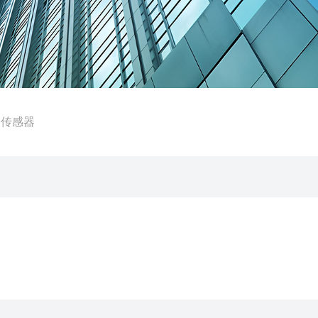
现象传感器