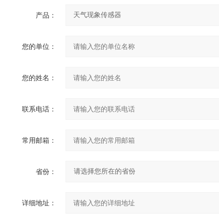
产品：
您的单位：
您的姓名：
联系电话：
常用邮箱：
省份：
详细地址：