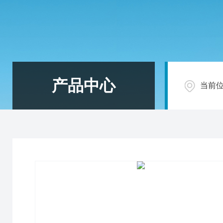
产品中心
当前