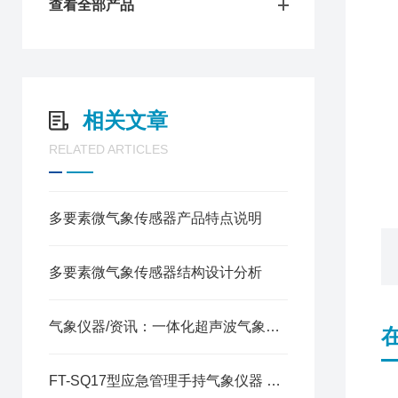
查看全部产品
相关文章
RELATED ARTICLES
多要素微气象传感器产品特点说明
多要素微气象传感器结构设计分析
气象仪器/资讯：一体化超声波气象监测站—结构稳固、安装简便的小型气象站
FT-SQ17型应急管理手持气象仪器 多参数一体化便携监测仪器