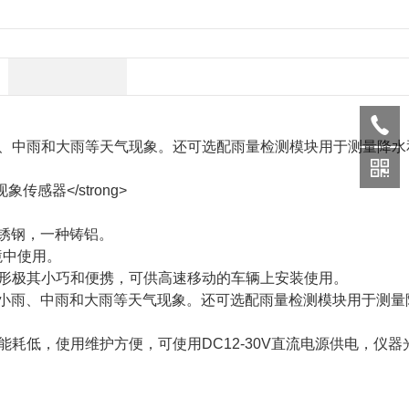
、中雨和大雨等天气现象。还可选配雨量检测模块用于测量降水
锈钢，一种铸铝。
境中使用。
极其小巧和便携，可供高速移动的车辆上安装使用。
、小雨、中雨和大雨等天气现象。还可选配雨量检测模块用于测量
低，使用维护方便，可使用DC12-30V直流电源供电，仪器