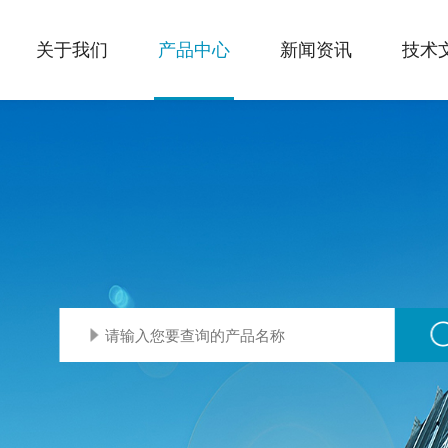
关于我们
产品中心
新闻资讯
技术