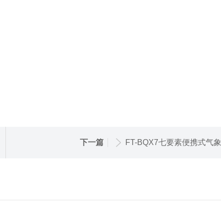
下一篇
FT-BQX7七要素便携式气