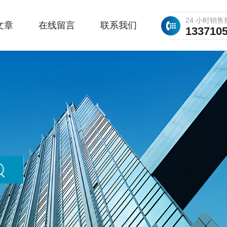
24 小时销售
文章
在线留言
联系我们
133710