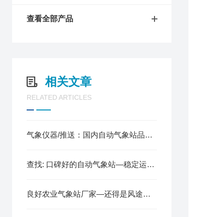
查看全部产品
相关文章
RELATED ARTICLES
气象仪器/推送：国内自动气象站品牌—自动气象站厂商有哪些
查找: 口碑好的自动气象站—稳定运行的气象环境监测设备
良好农业气象站厂家—还得是风途科技！