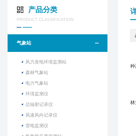
产品分类
PRODUCT CLASSIFICATION
气象站
风力发电环境监测站
种
森林气象站
电力气象站
F
环境监测仪
该
林
总辐射记录仪
风速风向记录仪
1
2
雷电监测仪
3