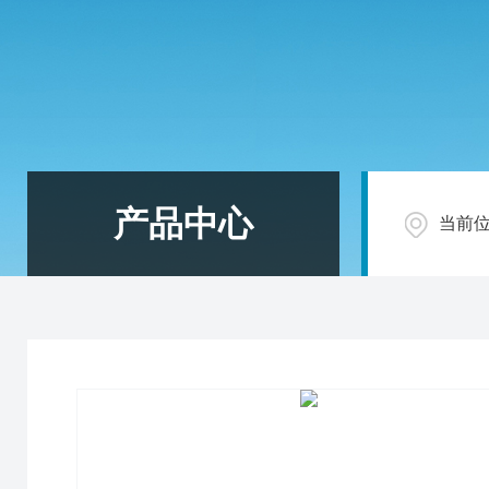
产品中心
当前