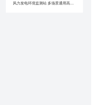
风力发电环境监测站 多场景通用高精度气象观测设备