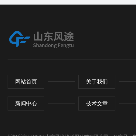
网站首页
关于我们
新闻中心
技术文章