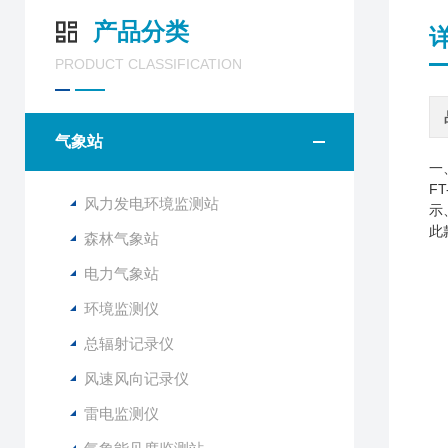
产品分类
PRODUCT CLASSIFICATION
气象站
一
FT
风力发电环境监测站
示
此
森林气象站
电力气象站
环境监测仪
总辐射记录仪
风速风向记录仪
雷电监测仪