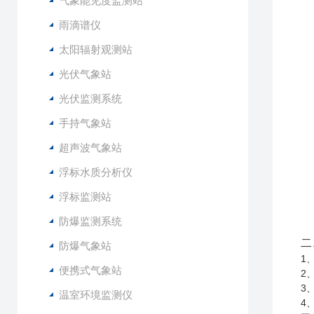
气象能见度监测站
雨滴谱仪
太阳辐射观测站
光伏气象站
光伏监测系统
手持气象站
超声波气象站
浮标水质分析仪
浮标监测站
防爆监测系统
二
防爆气象站
1
便携式气象站
2
3
温室环境监测仪
4