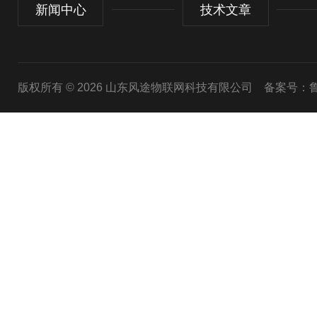
新闻中心
技术文章
版权所有 © 2026 山东风途物联网科技有限公司
备案号：鲁I