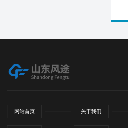
网站首页
关于我们