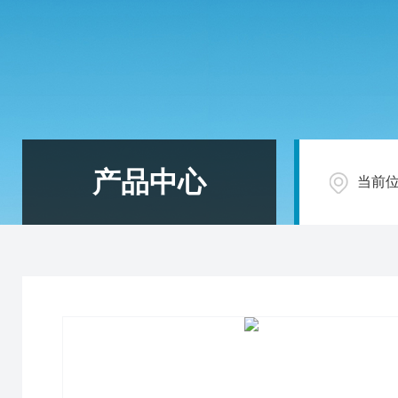
产品中心
当前