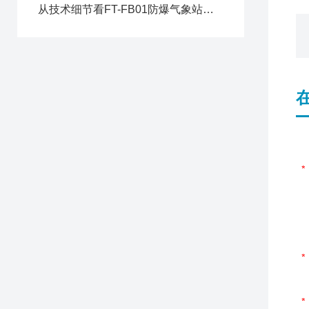
从技术细节看FT-FB01防爆气象站的场景适配优势