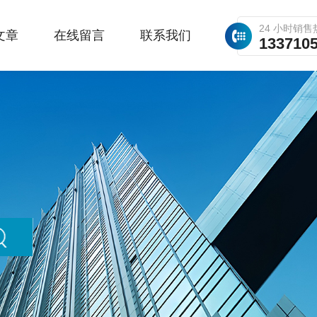
24 小时销售
文章
在线留言
联系我们
133710