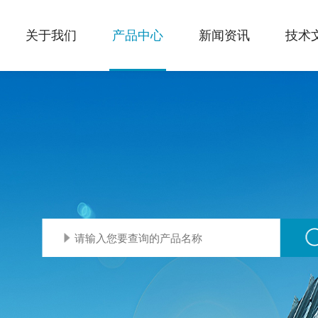
关于我们
产品中心
新闻资讯
技术