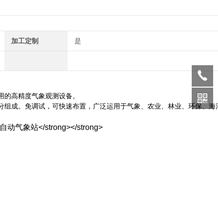
加工定制
是
用的高精度气象观测设备。
分组成。免调试，可快速布置，广泛运用于气象、农业、林业、环保、海