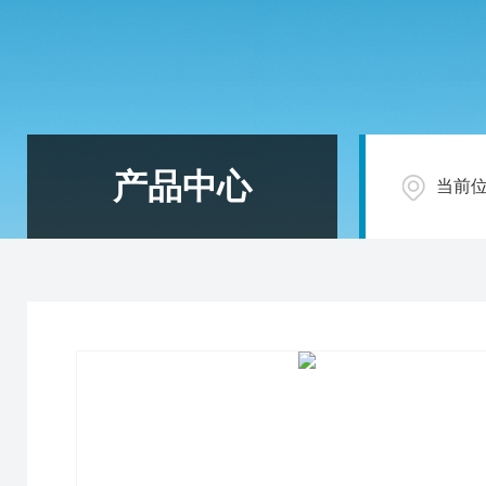
产品中心
当前