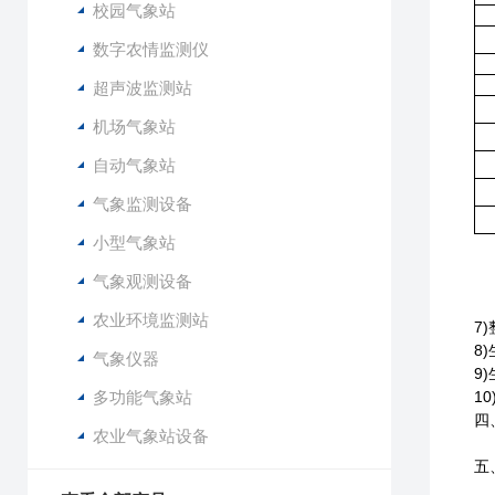
校园气象站
数字农情监测仪
超声波监测站
机场气象站
自动气象站
气象监测设备
小型气象站
气象观测设备
农业环境监测站
7)
8)
气象仪器
9)
多功能气象站
10
四
农业气象站设备
五