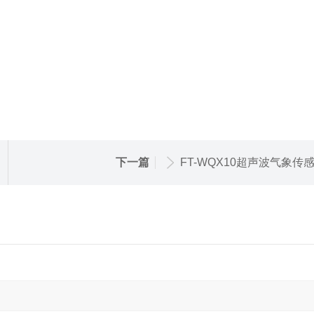
下一篇
FT-WQX10超声波气象传