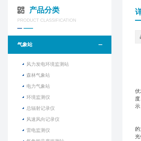
产品分类
PRODUCT CLASSIFICATION
气象站
风力发电环境监测站
森林气象站
分
电力气象站
伏
环境监测仪
度
示
总辐射记录仪
风速风向记录仪
该
的
雷电监测仪
光