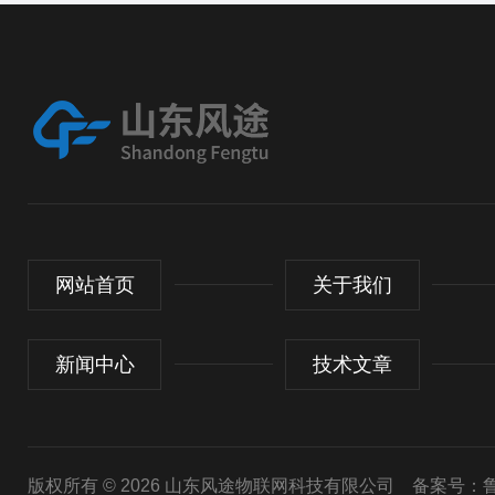
网站首页
关于我们
新闻中心
技术文章
版权所有 © 2026 山东风途物联网科技有限公司
备案号：鲁I