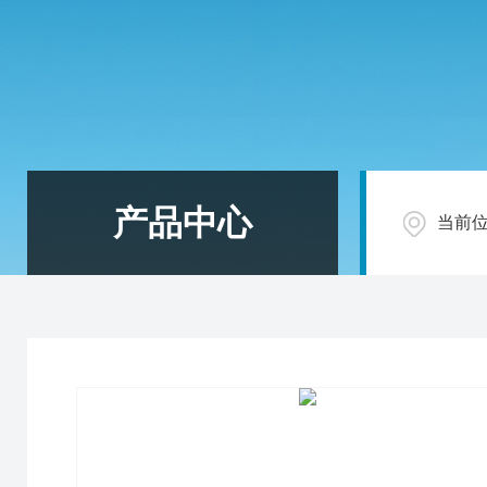
产品中心
当前