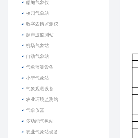
船舶气象仪
工
防
校园气象站
通
数字农情监测仪
输
超声波监测站
数
承
机场气象站
自动气象站
气象监测设备
小型气象站
气象观测设备
农业环境监测站
气象仪器
多功能气象站
农业气象站设备