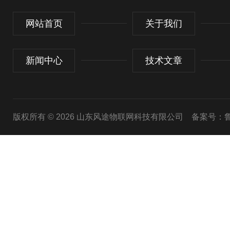
网站首页
关于我们
新闻中心
技术文章
版权所有 © 2026 山东风途物联网科技有限公司
备案号：鲁I