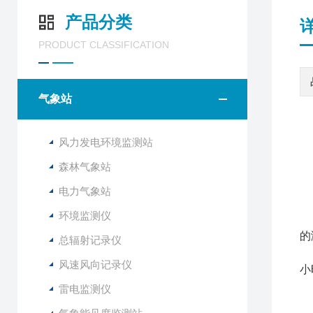
产品分类
PRODUCT CLASSIFICATION
气象站
风力发电环境监测站
森林气象站
F
电力气象站
该
环境监测仪
与
的
总辐射记录仪
该
风速风向记录仪
小
雷电监测仪
1