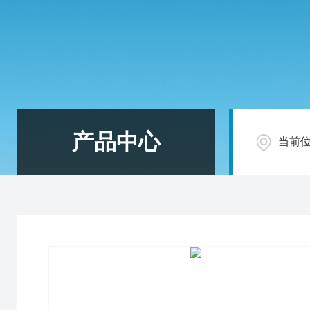
产品中心
当前