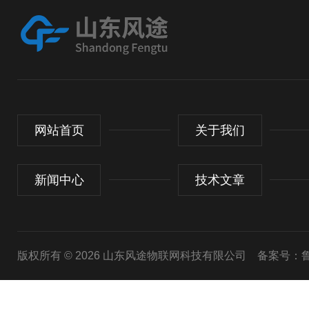
网站首页
关于我们
新闻中心
技术文章
版权所有 © 2026 山东风途物联网科技有限公司
备案号：鲁I