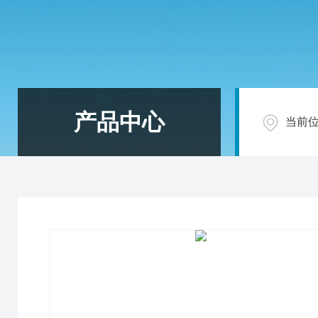
产品中心
当前