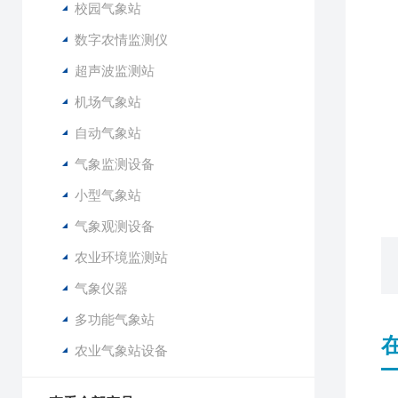
U
校园气象站
P
数字农情监测仪
超声波监测站
数
机场气象站
数
自动气象站
充
电
气象监测设备
电
小型气象站
外
气象观测设备
农业环境监测站
气象仪器
多功能气象站
农业气象站设备