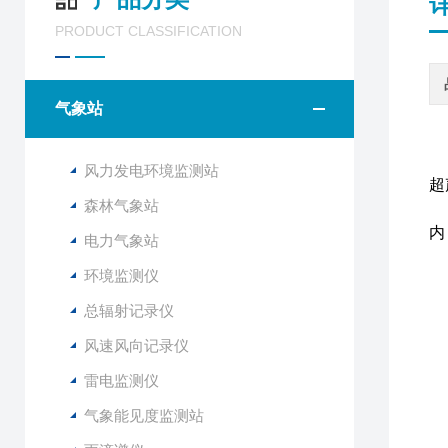
PRODUCT CLASSIFICATION
气象站
风力发电环境监测站
超
森林气象站
内
电力气象站
特
环境监测仪
总辐射记录仪
风速风向记录仪
采
雷电监测仪
内
气象能见度监测站
可