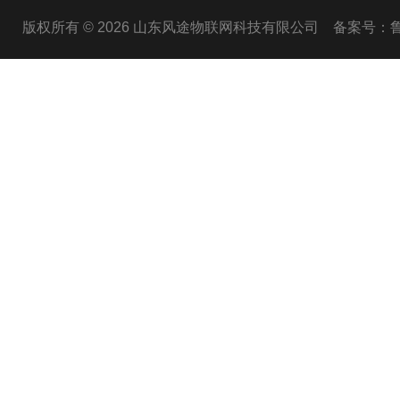
版权所有 © 2026 山东风途物联网科技有限公司
备案号：鲁I