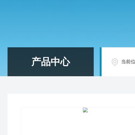
产品中心
当前