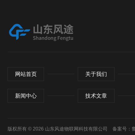
网站首页
关于我们
新闻中心
技术文章
版权所有 © 2026 山东风途物联网科技有限公司
备案号：鲁I