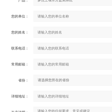
产品：
您的单位：
您的姓名：
联系电话：
常用邮箱：
省份：
详细地址：