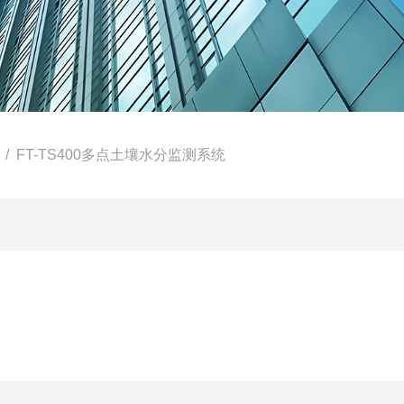
/ FT-TS400多点土壤水分监测系统