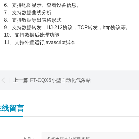
、支持地图显示、查看设备信息。
、支持数据曲线分析
、支持数据导出表格形式
、支持数据转发，HJ-212协议，TCP转发，http协议等。
0、支持数据后处理功能
1、支持外置运行javascript脚本
上一篇
FT-CQX6小型自动化气象站
在线留言