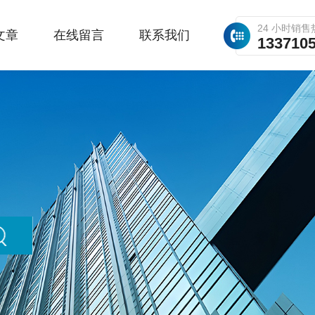
24 小时销售
文章
在线留言
联系我们
133710