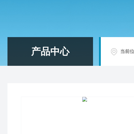
产品中心
当前