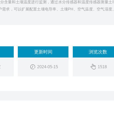
水分含量和土壤温度进行监测，通过水分传感器和温度传感器测量土
户需求，可以扩展配置土壤电导率、土壤PH、空气温度、空气湿度
更新时间
浏览次数
家
2024-05-15
1518