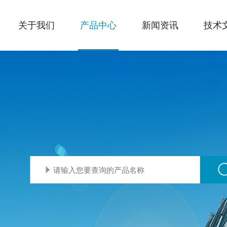
关于我们
产品中心
新闻资讯
技术