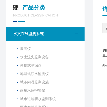
产品分类
PRODUCT CLASSIFICATION
水文在线监测系统
浪高仪
的
量
水土流失监测设备
便携式测深仪
外
地埋式积水监测仪
城市内涝监测设施
雨量水位报警仪
城市道路积水监测系统