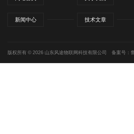
新闻中心
技术文章
版权所有 © 2026 山东风途物联网科技有限公司
备案号：鲁I