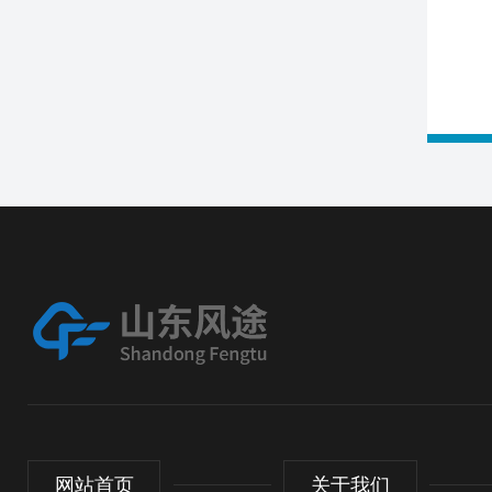
网站首页
关于我们