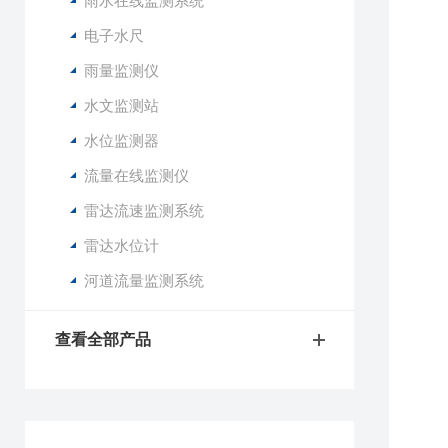
雨水在线监测系统
电子水尺
雨量监测仪
水文监测站
水位监测器
流量在线监测仪
雷达流速监测系统
雷达水位计
河道流量监测系统
查看全部产品