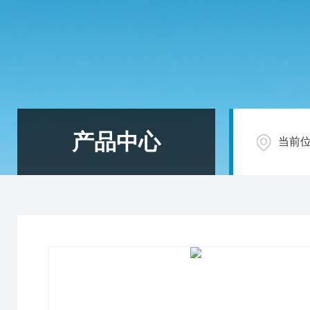
产品中心
当前