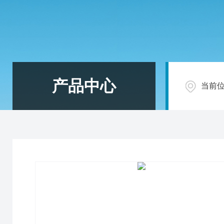
产品中心
当前