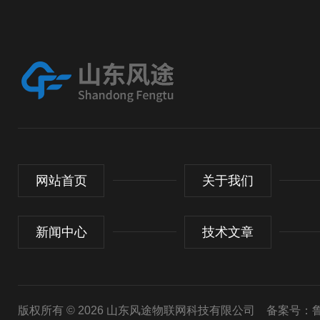
网站首页
关于我们
新闻中心
技术文章
版权所有 © 2026 山东风途物联网科技有限公司
备案号：鲁I