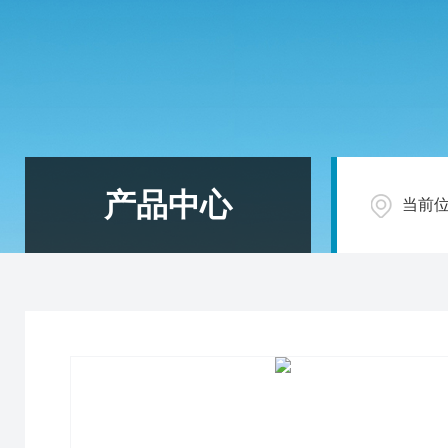
产品中心
当前