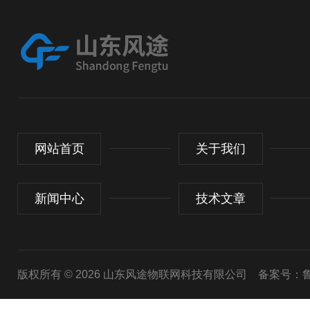
网站首页
关于我们
新闻中心
技术文章
版权所有 © 2026 山东风途物联网科技有限公司
备案号：鲁I