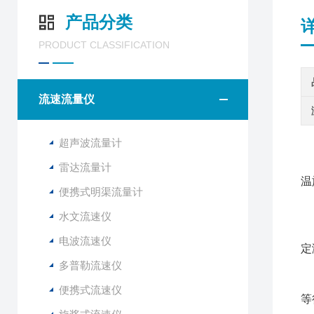
产品分类
PRODUCT CLASSIFICATION
流速流量仪
超声波流量计
雷达流量计
温
便携式明渠流量计
水文流速仪
流
电波流速仪
定
多普勒流速仪
该
该
便携式流速仪
等