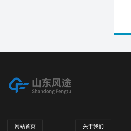
网站首页
关于我们