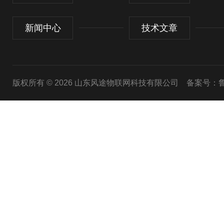
新闻中心
技术文章
版权所有 © 2026 山东风途物联网科技有限公司
备案号：鲁I