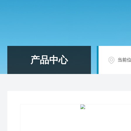
产品中心
当前