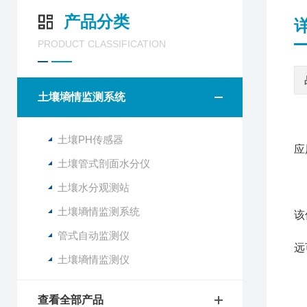
产品分类
PRODUCT CLASSIFICATION
土壤墒情监测系统
土壤PH传感器
应
土壤管式剖面水分仪
土壤水分观测站
管
土壤墒情监测系统
该
该
管式自动监测仪
远
土壤墒情监测仪
产
1
查看全部产品