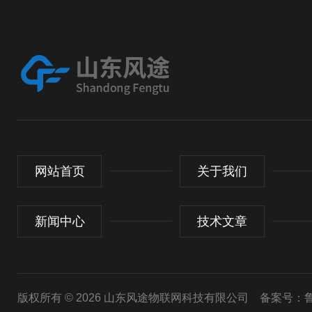
网站首页
关于我们
新闻中心
技术文章
版权所有 © 2026 山东风途物联网科技有限公司
备案号：鲁I