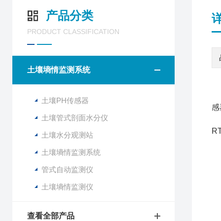
产品分类
PRODUCT CLASSIFICATION
土壤墒情监测系统
土壤PH传感器
感
土壤管式剖面水分仪
R
土壤水分观测站
产
土壤墒情监测系统
管式自动监测仪
1
土壤墒情监测仪
2
3
4
查看全部产品