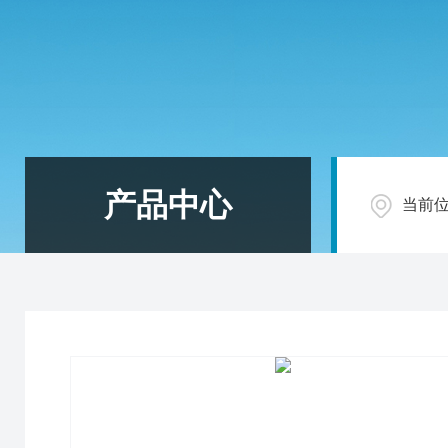
产品中心
当前