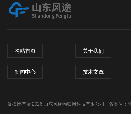
网站首页
关于我们
新闻中心
技术文章
版权所有 © 2026 山东风途物联网科技有限公司
备案号：鲁I