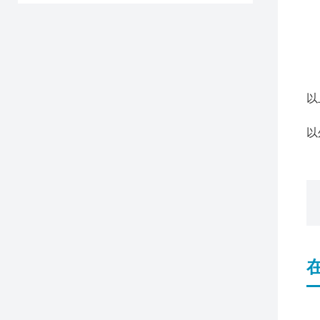
2
2
3
3
3
以
3
以