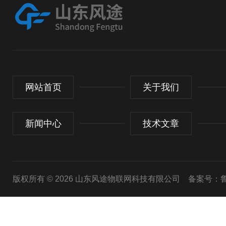
网站首页
关于我们
新闻中心
技术文章
版权所有 © 2026 山东风途物联网科技有限公司
备案号：鲁I