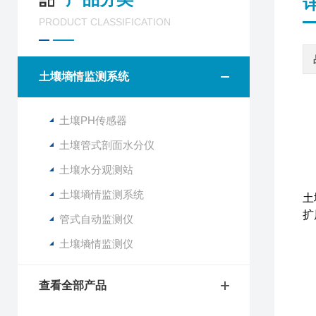
PRODUCT CLASSIFICATION
土壤墒情监测系统
土壤PH传感器
土壤管式剖面水分仪
F
土壤水分观测站
该
土壤墒情监测系统
土
扩
管式自动监测仪
土壤墒情监测仪
1
2
3
查看全部产品
4