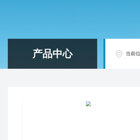
产品中心
当前