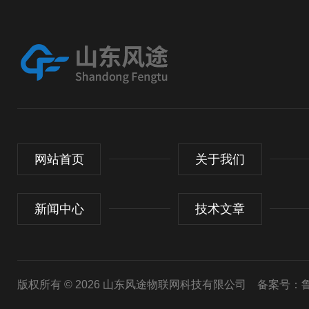
网站首页
关于我们
新闻中心
技术文章
版权所有 © 2026 山东风途物联网科技有限公司
备案号：鲁I