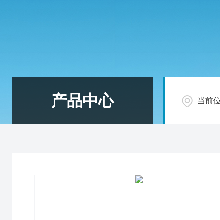
产品中心
当前