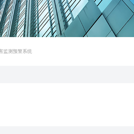
病虫害监测预警系统