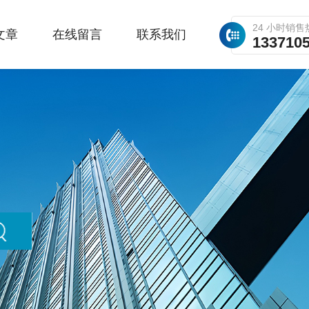
24 小时销售
文章
在线留言
联系我们
133710