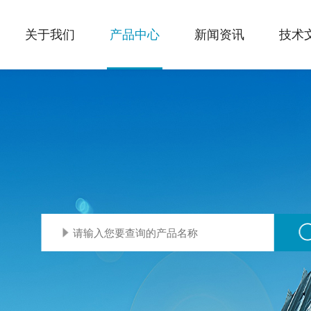
关于我们
产品中心
新闻资讯
技术