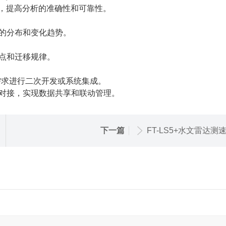
，提高分析的准确性和可靠性。
的分布和变化趋势。
点和迁移规律。
需求进行二次开发或系统集成。
对接，实现数据共享和联动管理。
下一篇
FT-LS5+水文雷达测