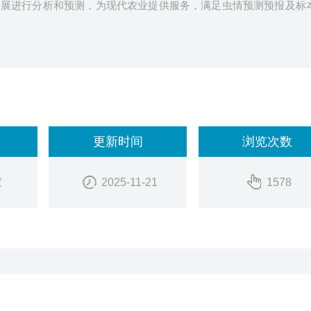
发展进行分析和预测，为现代农业提供服务，满足虫情预测预报及标
更新时间
浏览次数
家
2025-11-21
1578