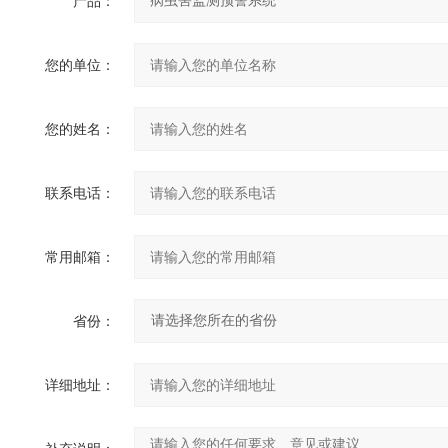
产品：
您的单位：
您的姓名：
联系电话：
常用邮箱：
省份：
详细地址：