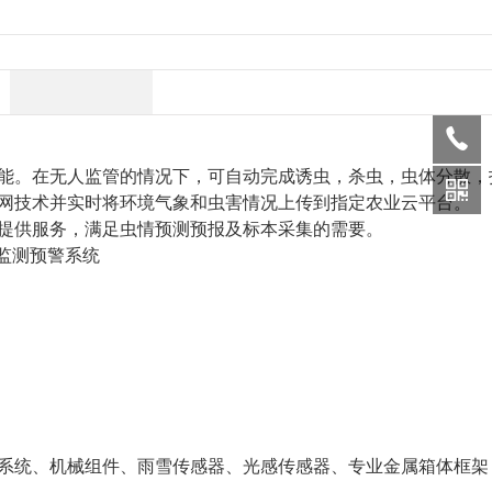
。在无人监管的情况下，可自动完成诱虫，杀虫，虫体分散，
网技术并实时将环境气象和虫害情况上传到指定农业云平台。
供服务，满足虫情预测预报及标本采集的需要。
统、机械组件、雨雪传感器、光感传感器、专业金属箱体框架