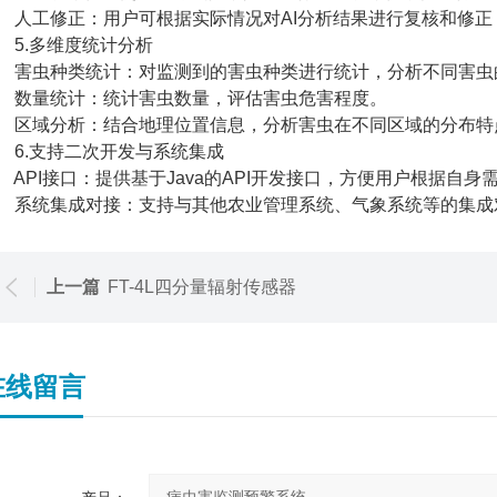
工修正：用户可根据实际情况对AI分析结果进行复核和修正
.多维度统计分析
虫种类统计：对监测到的害虫种类进行统计，分析不同害虫
量统计：统计害虫数量，评估害虫危害程度。
域分析：结合地理位置信息，分析害虫在不同区域的分布特
.支持二次开发与系统集成
PI接口：提供基于Java的API开发接口，方便用户根据自身
统集成对接：支持与其他农业管理系统、气象系统等的集成
上一篇
FT-4L四分量辐射传感器
在线留言