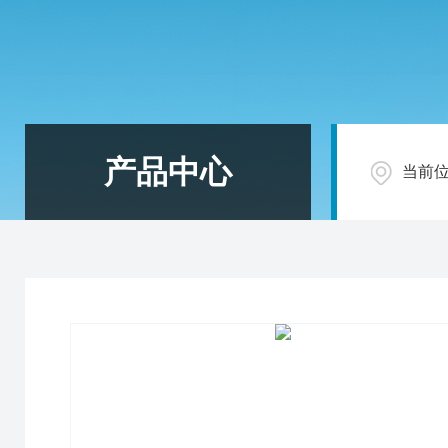
产品中心
当前