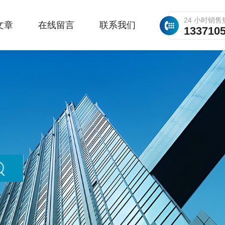
24 小时销售
文章
在线留言
联系我们
133710