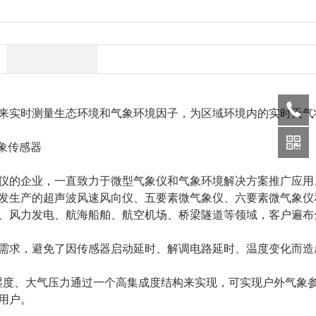
来实时测量生态环境和气象环境因子，为区域环境内的实时天气
的企业，一直致力于微型气象仪和气象环境解决方案推广应用
发生产的超声波风速风向仪、五要素微气象仪、六要素微气象仪
、风力发电、航海船舶、航空机场、桥梁隧道等领域，客户遍布
求，避免了因传感器启动延时、解调电路延时、温度变化而造
湿度、大气压力通过一个高集成度结构来实现，可实现户外气象参
用户。