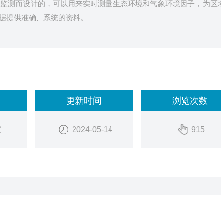
据监测而设计的，可以用来实时测量生态环境和气象环境因子，为区
据提供准确、系统的资料。
更新时间
浏览次数
家
2024-05-14
915