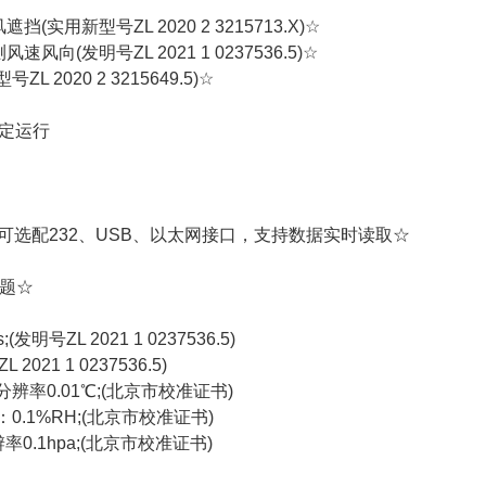
型号ZL 2020 2 3215713.X)☆
号ZL 2021 1 0237536.5)☆
20 2 3215649.5)☆
定运行
;可选配232、USB、以太网接口，支持数据实时读取☆
题☆
号ZL 2021 1 0237536.5)
1 1 0237536.5)
辨率0.01℃;(北京市校准证书)
0.1%RH;(北京市校准证书)
0.1hpa;(北京市校准证书)