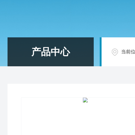
产品中心
当前