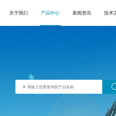
关于我们
产品中心
新闻资讯
技术