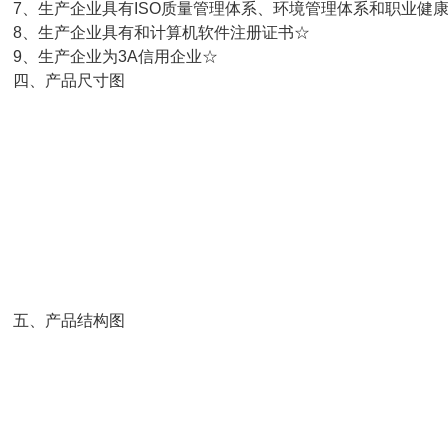
、生产企业具有ISO质量管理体系、环境管理体系和职业健
、生产企业具有和计算机软件注册证书☆
、生产企业为3A信用企业☆
四、产品尺寸图
五、产品结构图