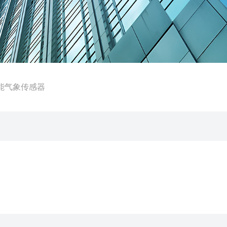
5智能气象传感器