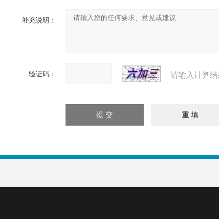
补充说明：
验证码：
请输入计算结