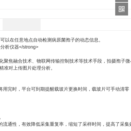
,可以在任意地点自动检测病原菌孢子的动态信息。
聚焦融合技术、物联网传输控制技术等技术手段，拍摄孢子微
精准对上传图片处理分析。
将用完时，平台可到期提醒载玻片更换时间，载玻片可手动清零
。
的流通性，有效降低采集重复率，缩短了采样时间，提高了采集