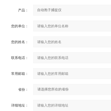
产品：
您的单位：
您的姓名：
联系电话：
常用邮箱：
省份：
详细地址：