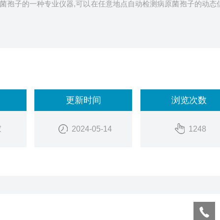
菌孢子的一种专业仪器,可以在任意地点自动检测病原菌孢子的动态
更新时间
浏览次数
家
2024-05-14
1248