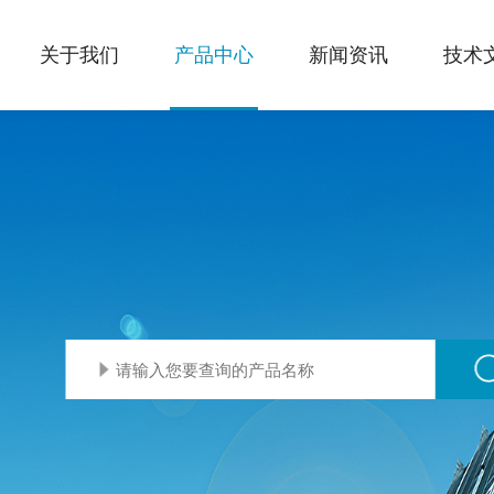
关于我们
产品中心
新闻资讯
技术