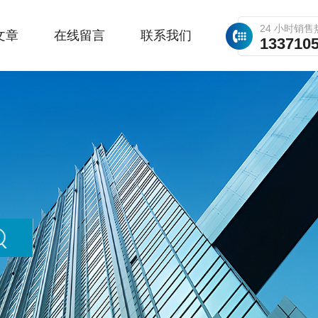
24 小时销售
文章
在线留言
联系我们
133710