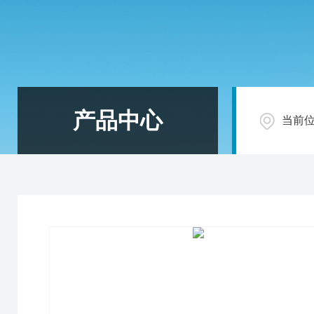
产品中心
当前