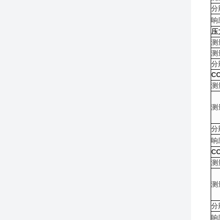
分
响
压
测
测
分
C
测
测
分
响
C
测
测
分
响