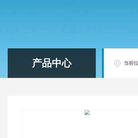
产品中心
当前