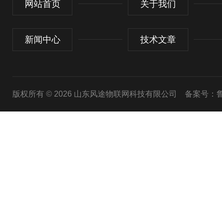
网站首页
关于我们
新闻中心
技术文章
版权所有 © 2026 山东风途物联网科技有限公司
备案号：鲁I