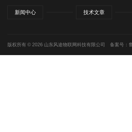
新闻中心
技术文章
版权所有 © 2026 山东风途物联网科技有限公司
备案号：鲁I