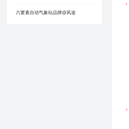
六要素自动气象站品牌@风途