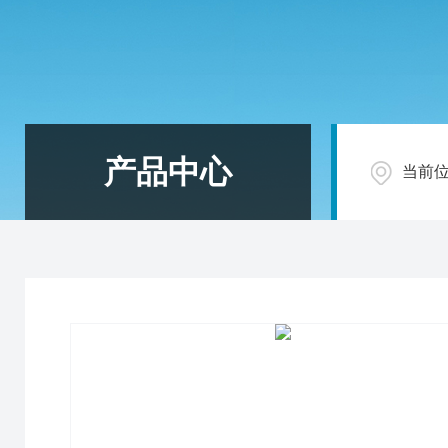
产品中心
当前