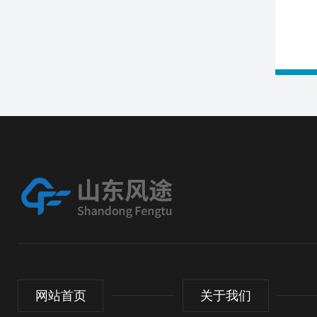
网站首页
关于我们