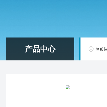
产品中心
当前