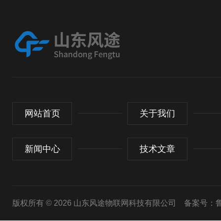
网站首页
关于我们
新闻中心
技术文章
版权所有 © 2026 山东风途物联网科技有限公司
备案号：鲁I