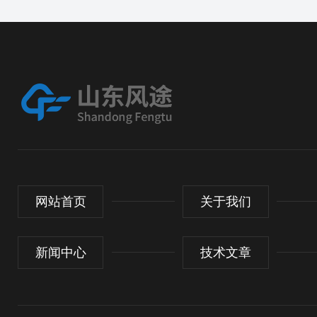
网站首页
关于我们
新闻中心
技术文章