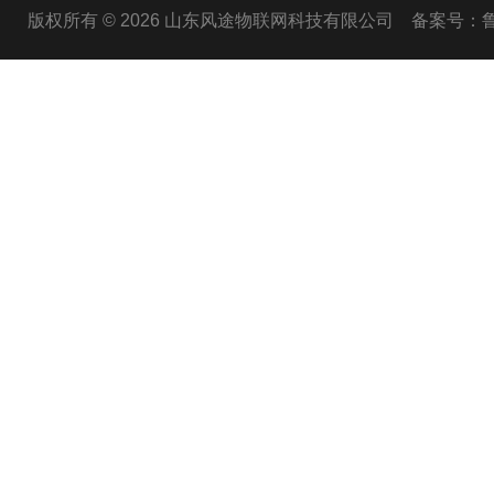
版权所有 © 2026 山东风途物联网科技有限公司
备案号：鲁I