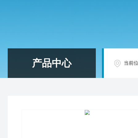
产品中心
当前