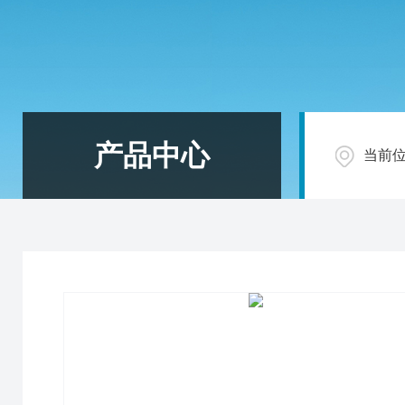
产品中心
当前