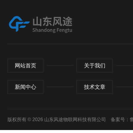
网站首页
关于我们
新闻中心
技术文章
版权所有 © 2026 山东风途物联网科技有限公司
备案号：鲁I