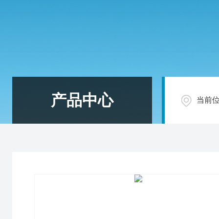
产品中心
当前