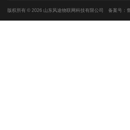
版权所有 © 2026 山东风途物联网科技有限公司
备案号：鲁I