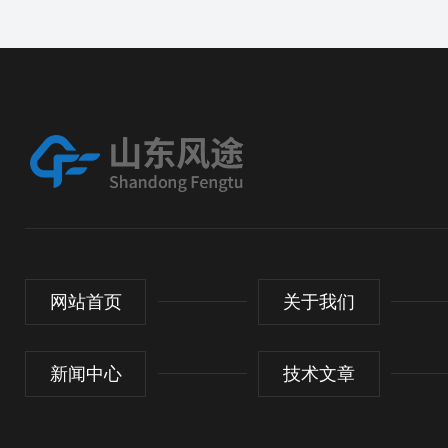
网站首页
关于我们
新闻中心
技术文章