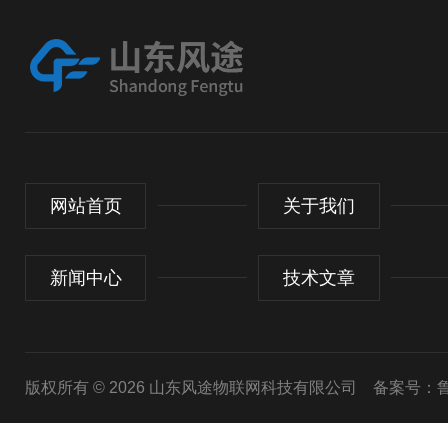
网站首页
关于我们
新闻中心
技术文章
版权所有 © 2026 山东风途物联网科技有限公司
备案号：鲁I