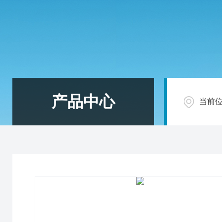
产品中心
当前