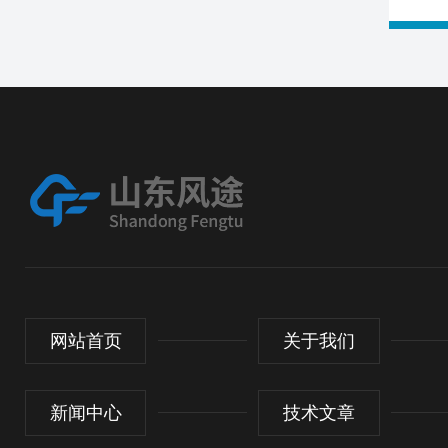
网站首页
关于我们
新闻中心
技术文章