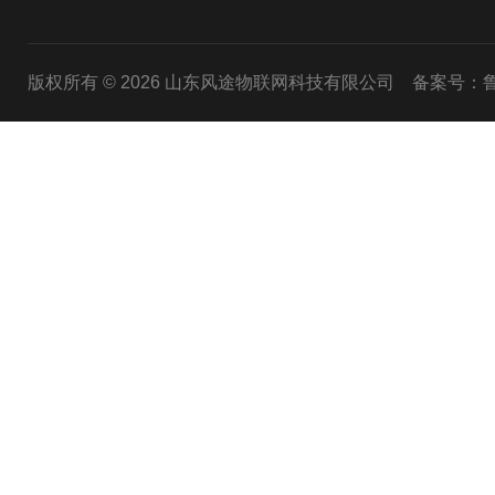
版权所有 © 2026 山东风途物联网科技有限公司
备案号：鲁I