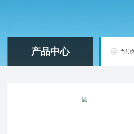
产品中心
当前