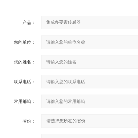
产品：
您的单位：
您的姓名：
联系电话：
常用邮箱：
省份：