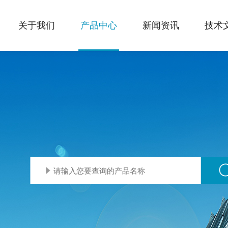
关于我们
产品中心
新闻资讯
技术