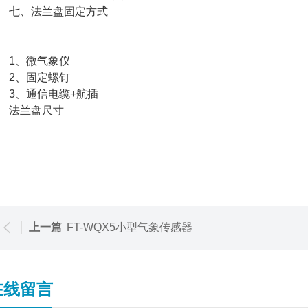
七、法兰盘固定方式
1、微气象仪
2、固定螺钉
、通信电缆+航插
法兰盘尺寸
上一篇
FT-WQX5小型气象传感器
在线留言