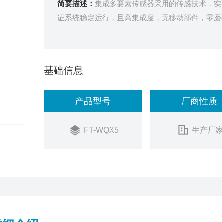
简要描述：
集成多要素传感器采用的传感技术，实
证系统稳定运行，且高集成度，无移动部件，零磨
基础信息
产品型号
厂商性质
FT-WQX5
生产厂