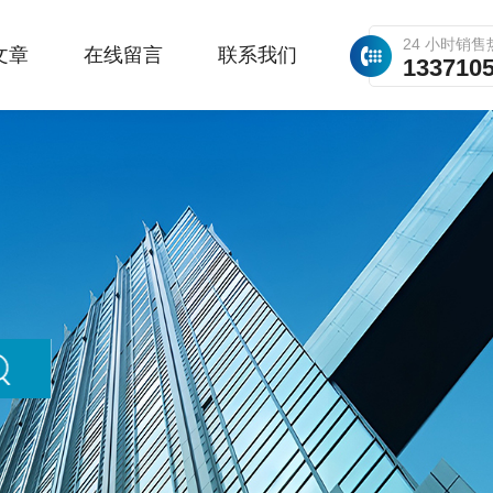
24 小时销售
文章
在线留言
联系我们
133710