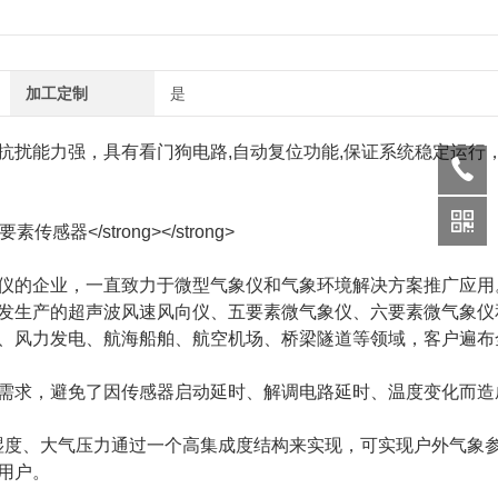
加工定制
是
抗扰能力强，具有看门狗电路,自动复位功能,保证系统稳定运行
的企业，一直致力于微型气象仪和气象环境解决方案推广应用
发生产的超声波风速风向仪、五要素微气象仪、六要素微气象仪
、风力发电、航海船舶、航空机场、桥梁隧道等领域，客户遍布
求，避免了因传感器启动延时、解调电路延时、温度变化而造
湿度、大气压力通过一个高集成度结构来实现，可实现户外气象参
用户。