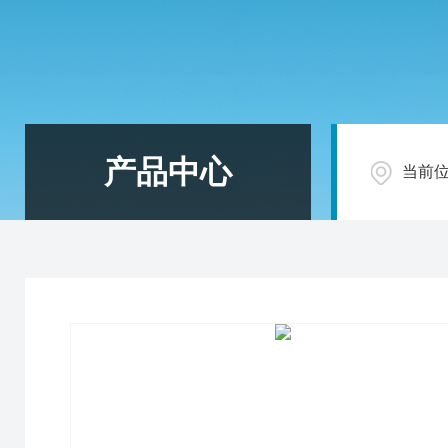
产品中心
当前