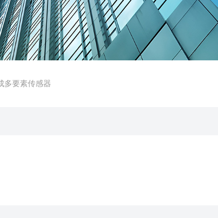
5集成多要素传感器