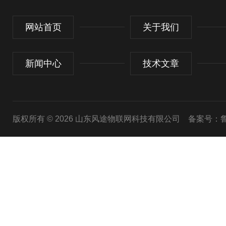
网站首页
关于我们
新闻中心
技术文章
版权所有 © 2026 山东风途物联网科技有限公司
备案号：鲁I