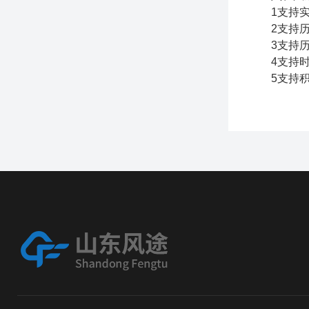
1支持实
2支持历
3支持历
4支持时
5支持积