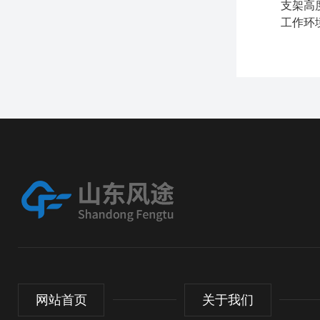
支架高度：
工作环境：-
网站首页
关于我们