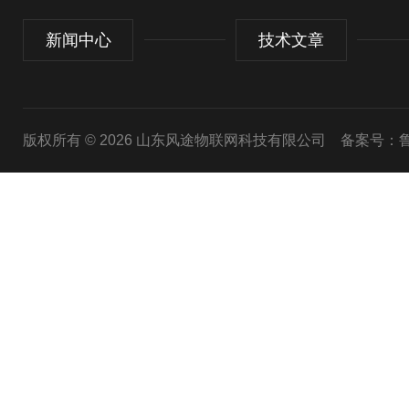
新闻中心
技术文章
版权所有 © 2026 山东风途物联网科技有限公司
备案号：鲁I