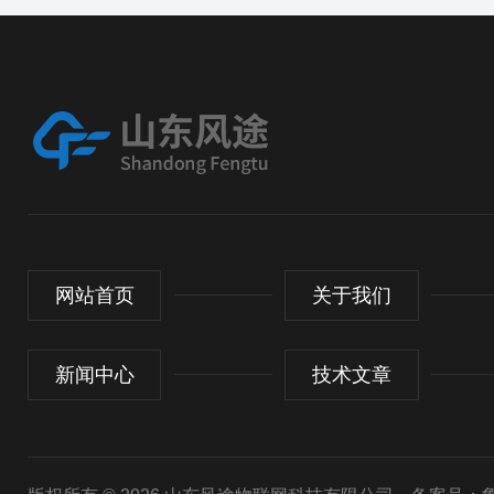
网站首页
关于我们
新闻中心
技术文章