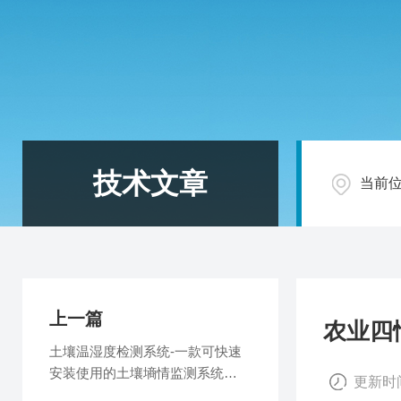
技术文章
当前
上一篇
农业四
土壤温湿度检测系统-一款可快速
安装使用的土壤墒情监测系统
更新时间
@2025新资讯